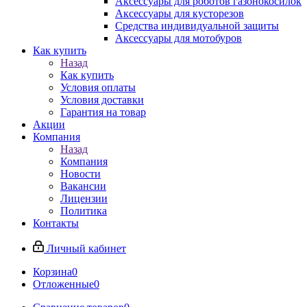
Аксессуары для роботов газонокосилок
Аксессуары для кусторезов
Средства индивидуальной защиты
Аксессуары для мотобуров
Как купить
Назад
Как купить
Условия оплаты
Условия доставки
Гарантия на товар
Акции
Компания
Назад
Компания
Новости
Вакансии
Лицензии
Политика
Контакты
Личный кабинет
Корзина
0
Отложенные
0