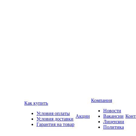
Компания
Как купить
Новости
Условия оплаты
Акции
Вакансии
Конт
Условия доставки
Лицензии
Гарантия на товар
Политика