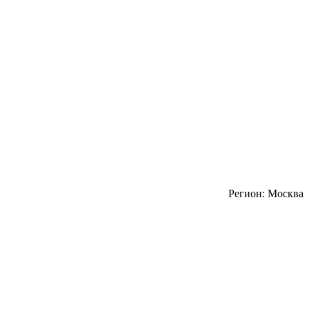
Регион: Москва