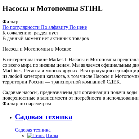
Насосы и Мотопомпы STIHL
Фильтр
По популярности
По алфавиту
По цене
К сожалению, раздел пуст
В данный момент нет активных товаров
Насосы и Мотопомпы в Москве
В интернет-магазине Market-T Насосы и Мотопомпы представл
со всего мира по низким ценам. Мы являемся официальным дилеро
Machines, Ресанта и многих других. Вся продукция сертифици
из любой категории каталога, в том числе Насосы и Мотопомпы
территории России — транспортной компанией СДЕК.
Садовые насосы, предназначены для организации подачи воды 
поверхностные в зависимости от потребности в использовании.
Фильтр по параметрам
Садовая техника
Садовая техника
Пилы