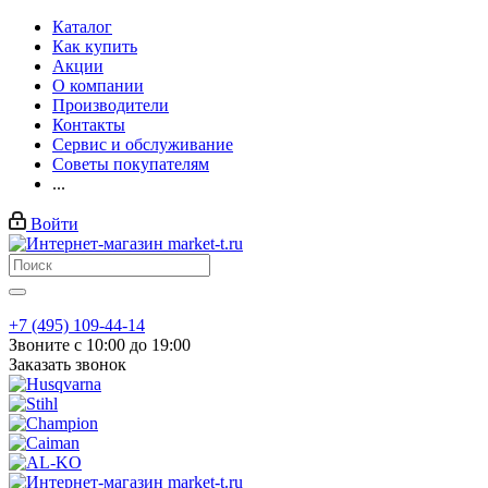
Каталог
Как купить
Акции
О компании
Производители
Контакты
Сервис и обслуживание
Советы покупателям
...
Войти
+7 (495) 109-44-14
Звоните с 10:00 до 19:00
Заказать звонок